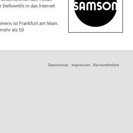
Stellventils in das Internet
hmens ist Frankfurt am Main.
 mehr als 50
Datenschutz
Impressum
Barrierefreiheit