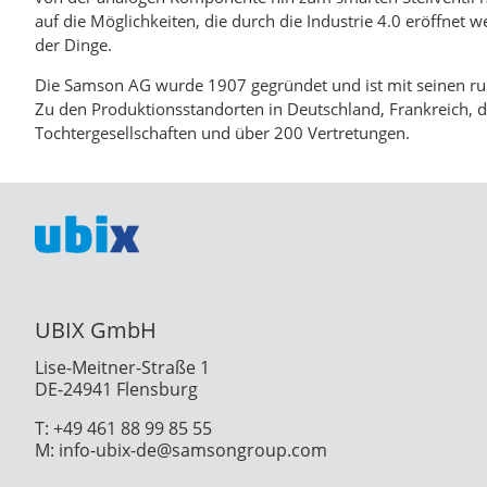
auf die Möglichkeiten, die durch die Industrie 4.0 eröffnet w
der Dinge.
Die Samson AG wurde 1907 gegründet und ist mit seinen run
Zu den Produktionsstandorten in Deutschland, Frankreich, d
Tochtergesellschaften und über 200 Vertretungen.
UBIX GmbH
Lise-Meitner-Straße 1
DE-24941 Flensburg
T: +49 461 88 99 85 55
M: info-ubix-de@samsongroup.com